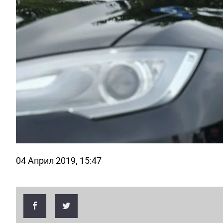
04 Април 2019, 15:47