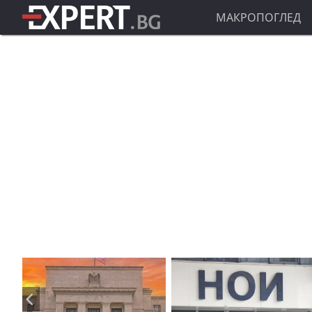
МАКРОПОГЛЕД