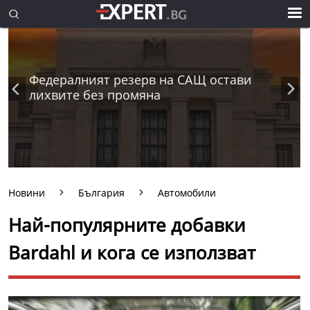
Федералният резерв на САЩ остави
лихвите без промяна
Новини
България
Автомобили
Най-популярните добавки
Bardahl и кога се използват