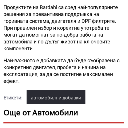
Продуктите на Bardahl са сред най-популярните
решения за превантивна поддръжка на
горивната система, двигателя и DPF филтрите.
При правилен избор и коректна употреба те
могат да помогнат за по-добра работа на
автомобила и по-дълъг живот на ключовите
компоненти.
Най-важното е добавката да бъде съобразена с
конкретния двигател, пробега и начина на
експлоатация, за да се постигне максимален
ефект.
Етикети:
автомобилни добавки
Още от Автомобили