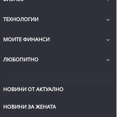
ТЕХНОЛОГИИ
МОИТЕ ФИНАНСИ
ЛЮБОПИТНО
НОВИНИ ОТ АКТУАЛНО
НОВИНИ ЗА ЖЕНАТА