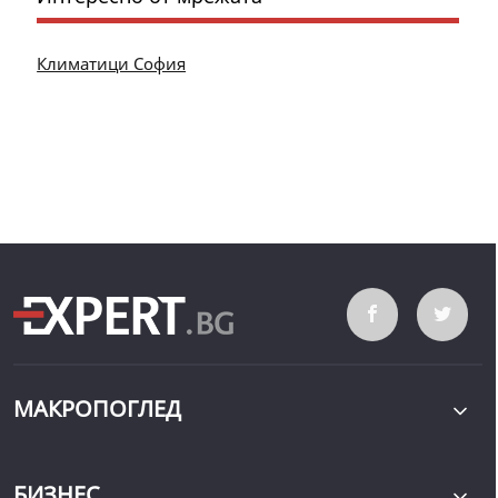
Климатици София
МАКРОПОГЛЕД
БИЗНЕС