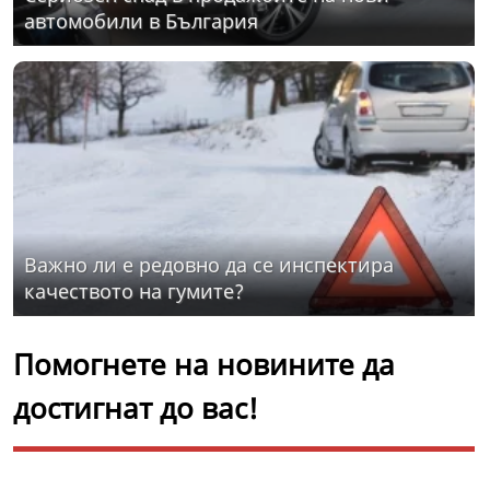
автомобили в България
Важно ли е редовно да се инспектира
качеството на гумите?
Помогнете на новините да
достигнат до вас!