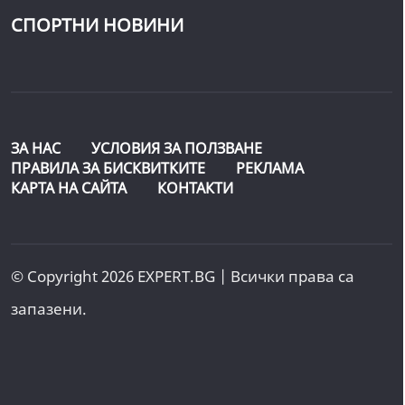
СПОРТНИ НОВИНИ
ЗА НАС
УСЛОВИЯ ЗА ПОЛЗВАНЕ
ПРАВИЛА ЗА БИСКВИТКИТЕ
РЕКЛАМА
КАРТА НА САЙТА
КОНТАКТИ
© Copyright 2026 EXPERT.BG | Всички права са
запазени.