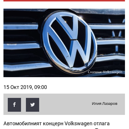
Снимка: Volkswagen
15 Окт 2019, 09:00
Илия Лазаров
Автомобилният концерн Volkswagen отлага