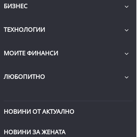
БИЗНЕС
ТЕХНОЛОГИИ
МОИТЕ ФИНАНСИ
ЛЮБОПИТНО
НОВИНИ ОТ АКТУАЛНО
НОВИНИ ЗА ЖЕНАТА