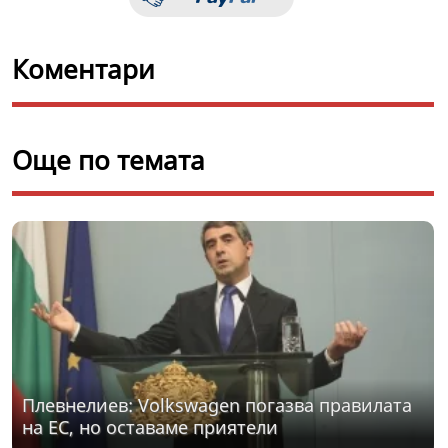
Коментари
Още по темата
Плевнелиев: Volkswagen погазва правилата
на ЕС, но оставаме приятели