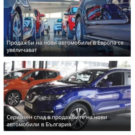
Продажби на нови автомобили в Европа се
увеличават
Сериозен спад в продажбите на нови
автомобили в България