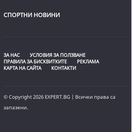
СПОРТНИ НОВИНИ
ЗА НАС
УСЛОВИЯ ЗА ПОЛЗВАНЕ
ПРАВИЛА ЗА БИСКВИТКИТЕ
РЕКЛАМА
КАРТА НА САЙТА
КОНТАКТИ
© Copyright 2026 EXPERT.BG | Всички права са
запазени.