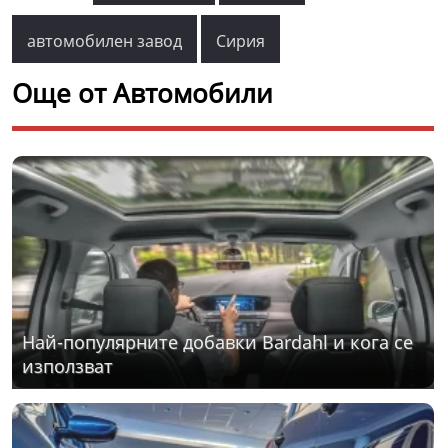
автомобилен завод
Сирия
Още от Автомобили
Най-популярните добавки Bardahl и кога се
използват