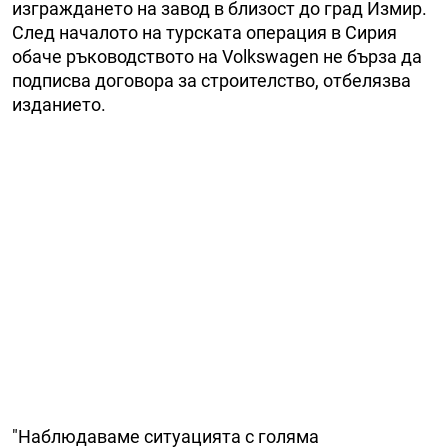
изграждането на завод в близост до град Измир.
След началото на турската операция в Сирия
обаче ръководството на Volkswagen не бърза да
подписва договора за строителство, отбелязва
изданието.
"Наблюдаваме ситуацията с голяма