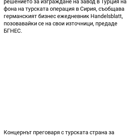
решението за изграждане на завод в Турция на
фона на турската операция в Сирия, съобщава
германският бизнес ежедневник Handelsblatt,
позовавайки се на свои източници, предаде
БГНЕС.
Концернът преговаря с турската страна за