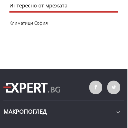
Интересно от мрежата
Климатици София
МАКРОПОГЛЕД