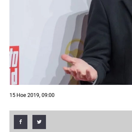
15 Ное 2019, 09:00