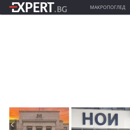
МАКРОПОГЛЕД