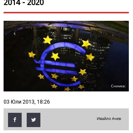
2014 - 2020
Снимка:
03 Юли 2013, 18:26
Ивайло Ачев