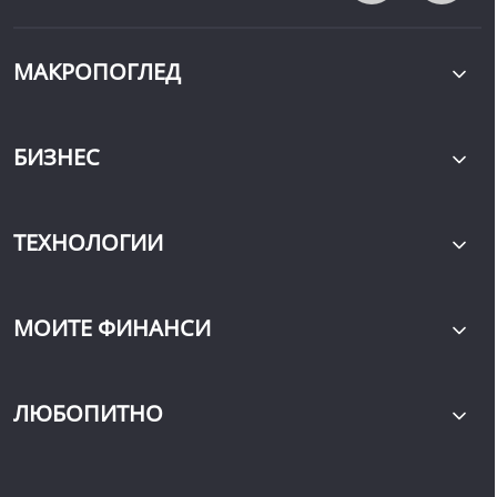
МАКРОПОГЛЕД
БИЗНЕС
ТЕХНОЛОГИИ
МОИТЕ ФИНАНСИ
ЛЮБОПИТНО