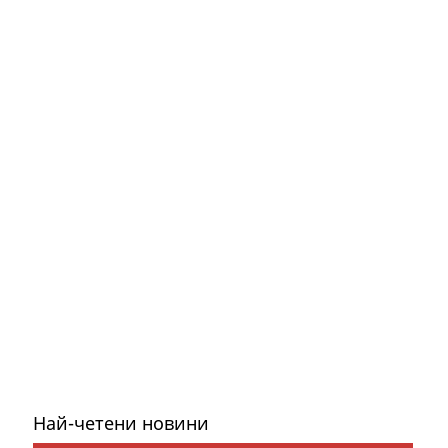
Най-четени новини