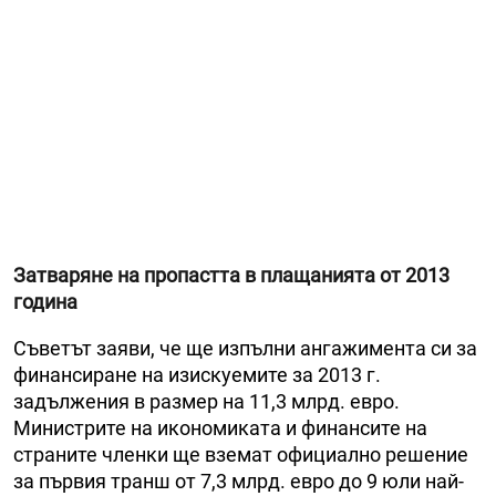
Затваряне на пропастта в плащанията от 2013
година
Съветът заяви, че ще изпълни ангажимента си за
финансиране на изискуемите за 2013 г.
задължения в размер на 11,3 млрд. евро.
Министрите на икономиката и финансите на
страните членки ще вземат официално решение
за първия транш от 7,3 млрд. евро до 9 юли най-