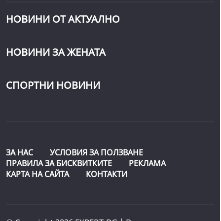
НОВИНИ ОТ АКТУАЛНО
НОВИНИ ЗА ЖЕНАТА
СПОРТНИ НОВИНИ
ЗА НАС
УСЛОВИЯ ЗА ПОЛЗВАНЕ
ПРАВИЛА ЗА БИСКВИТКИТЕ
РЕКЛАМА
КАРТА НА САЙТА
КОНТАКТИ