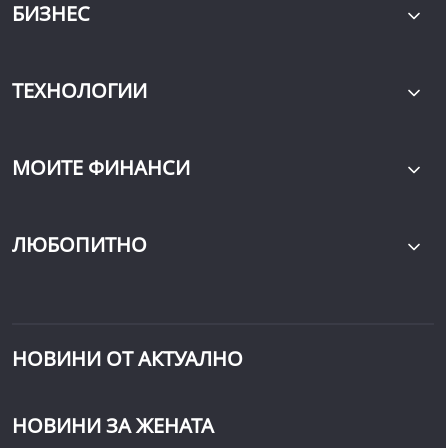
БИЗНЕС
ТЕХНОЛОГИИ
МОИТЕ ФИНАНСИ
ЛЮБОПИТНО
НОВИНИ ОТ АКТУАЛНО
НОВИНИ ЗА ЖЕНАТА