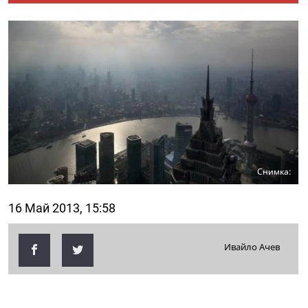
Снимка:
16 Май 2013, 15:58
Ивайло Ачев