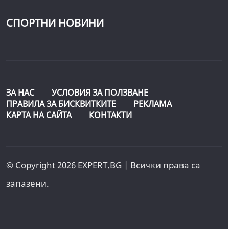
СПОРТНИ НОВИНИ
ЗА НАС
УСЛОВИЯ ЗА ПОЛЗВАНЕ
ПРАВИЛА ЗА БИСКВИТКИТЕ
РЕКЛАМА
КАРТА НА САЙТА
КОНТАКТИ
© Copyright 2026 EXPERT.BG | Всички права са
запазени.