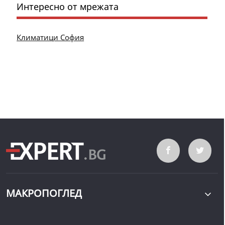
Интересно от мрежата
Климатици София
МАКРОПОГЛЕД