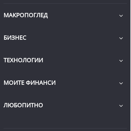
МАКРОПОГЛЕД
БИЗНЕС
ТЕХНОЛОГИИ
МОИТЕ ФИНАНСИ
ЛЮБОПИТНО