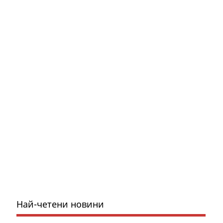
Най-четени новини