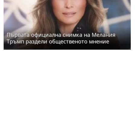
Първата официална снимка на Мелания
Тръмп раздели общественото мнение