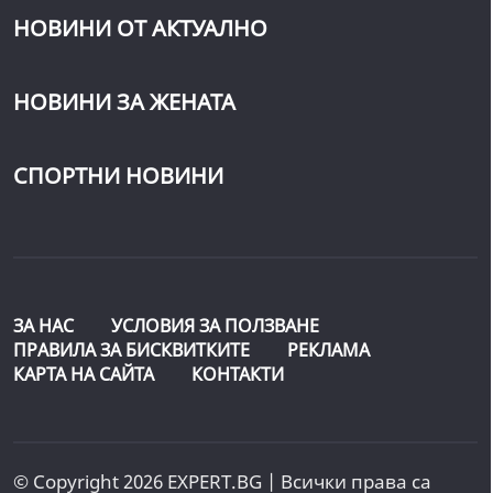
НОВИНИ ОТ АКТУАЛНО
НОВИНИ ЗА ЖЕНАТА
СПОРТНИ НОВИНИ
ЗА НАС
УСЛОВИЯ ЗА ПОЛЗВАНЕ
ПРАВИЛА ЗА БИСКВИТКИТЕ
РЕКЛАМА
КАРТА НА САЙТА
КОНТАКТИ
© Copyright 2026 EXPERT.BG | Всички права са