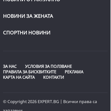
НОВИНИ ЗА ЖЕНАТА
СПОРТНИ НОВИНИ
ЗА НАС
УСЛОВИЯ ЗА ПОЛЗВАНЕ
ПРАВИЛА ЗА БИСКВИТКИТЕ
РЕКЛАМА
КАРТА НА САЙТА
КОНТАКТИ
© Copyright 2026 EXPERT.BG | Всички права са
запазени.