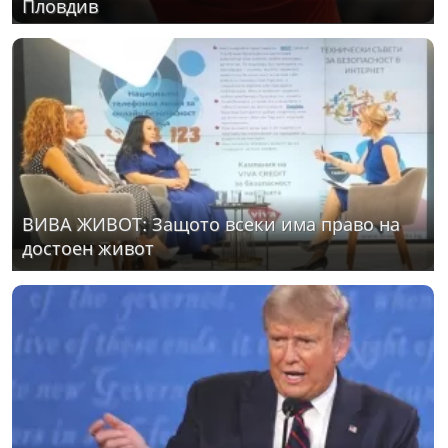
Пловдив
ВИВА ЖИВОТ: Защото всеки има право на
достоен живот