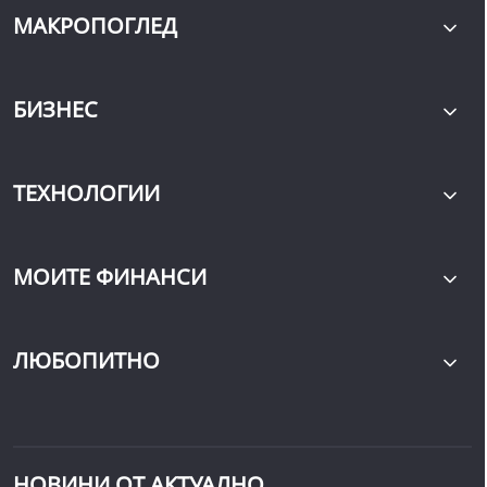
МАКРОПОГЛЕД
БИЗНЕС
ТЕХНОЛОГИИ
МОИТЕ ФИНАНСИ
ЛЮБОПИТНО
НОВИНИ ОТ АКТУАЛНО