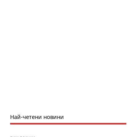
Най-четени новини