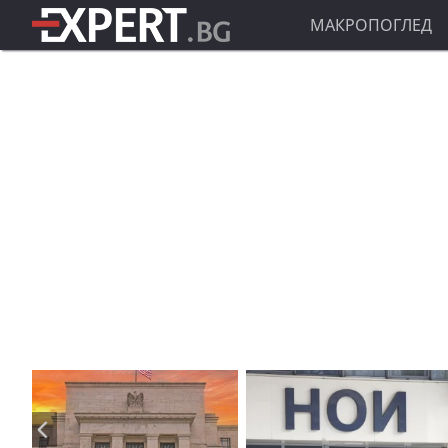
МАКРОПОГЛЕД