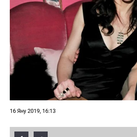
16 Яну 2019, 16:13