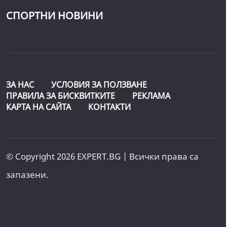
СПОРТНИ НОВИНИ
ЗА НАС
УСЛОВИЯ ЗА ПОЛЗВАНЕ
ПРАВИЛА ЗА БИСКВИТКИТЕ
РЕКЛАМА
КАРТА НА САЙТА
КОНТАКТИ
© Copyright 2026 EXPERT.BG | Всички права са
запазени.