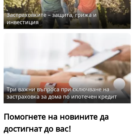
Застраховките – защита, грижа и
инвестиция
Три важни въпроса при сключване на
застраховка за дома по ипотечен кредит
Помогнете на новините да
достигнат до вас!