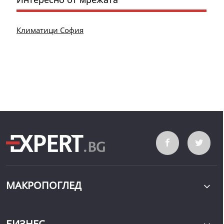
Климатици София
МАКРОПОГЛЕД
БИЗНЕС