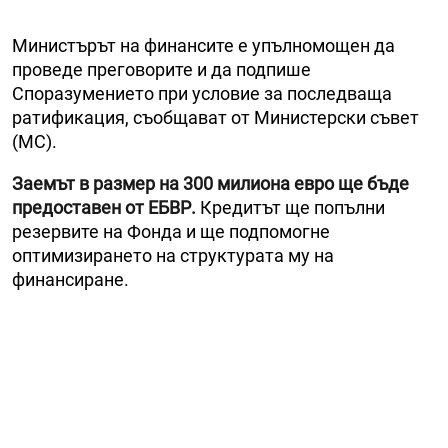
Министърът на финансите е упълномощен да
проведе преговорите и да подпише
Споразумението при условие за последваща
ратификация, съобщават от Министерски съвет
(МС).
Заемът в размер на 300 милиона евро ще бъде
предоставен от ЕБВР.
Кредитът ще попълни
резервите на Фонда и ще подпомогне
оптимизирането на структурата му на
финансиране.