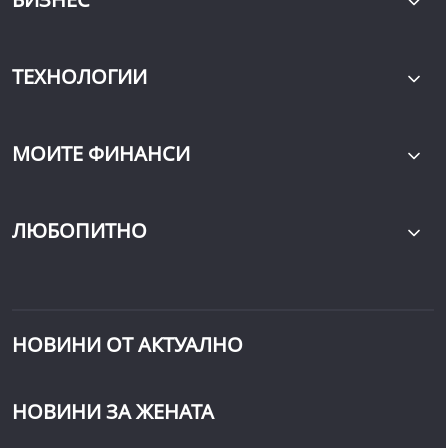
ТЕХНОЛОГИИ
МОИТЕ ФИНАНСИ
ЛЮБОПИТНО
НОВИНИ ОТ АКТУАЛНО
НОВИНИ ЗА ЖЕНАТА