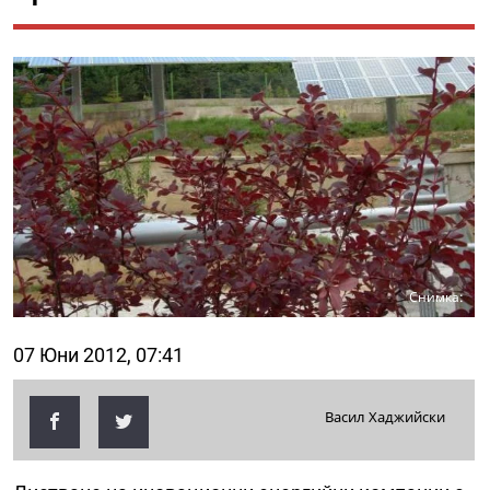
Снимка:
07 Юни 2012, 07:41
Васил Хаджийски