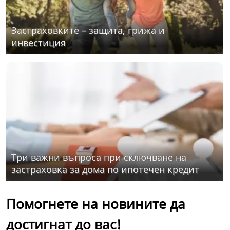
Застраховките – защита, грижа и
инвестиция
Три важни въпроса при сключване на
застраховка за дома по ипотечен кредит
Помогнете на новините да
достигнат до вас!