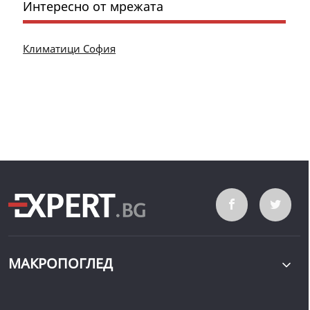
Интересно от мрежата
Климатици София
МАКРОПОГЛЕД