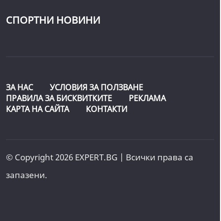
СПОРТНИ НОВИНИ
ЗА НАС
УСЛОВИЯ ЗА ПОЛЗВАНЕ
ПРАВИЛА ЗА БИСКВИТКИТЕ
РЕКЛАМА
КАРТА НА САЙТА
КОНТАКТИ
© Copyright 2026 EXPERT.BG | Всички права са
запазени.