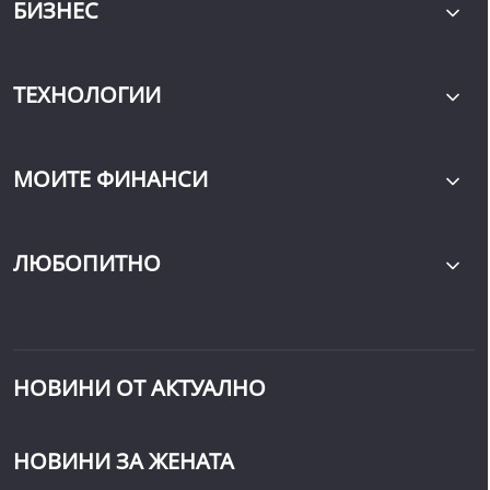
БИЗНЕС
ТЕХНОЛОГИИ
МОИТЕ ФИНАНСИ
ЛЮБОПИТНО
НОВИНИ ОТ АКТУАЛНО
НОВИНИ ЗА ЖЕНАТА