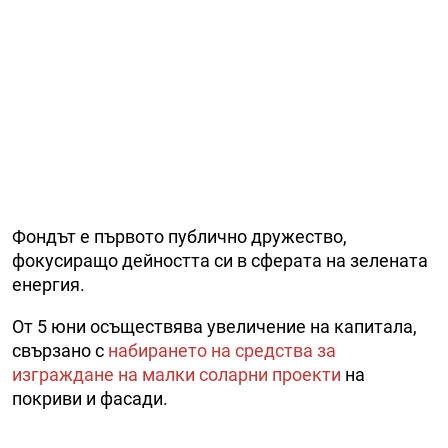
Фондът е първото публично дружество,
фокусиращо дейността си в сферата на зелената
енергия.
От 5 юни осъществява увеличение на капитала,
свързано с
набирането на средства за
изграждане на малки соларни проекти
на
покриви и фасади.