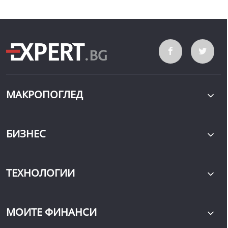
МАКРОПОГЛЕД
БИЗНЕС
ТЕХНОЛОГИИ
МОИТЕ ФИНАНСИ