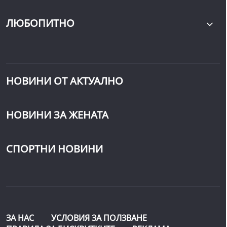
ЛЮБОПИТНО
НОВИНИ ОТ АКТУАЛНО
НОВИНИ ЗА ЖЕНАТА
СПОРТНИ НОВИНИ
ЗА НАС
УСЛОВИЯ ЗА ПОЛЗВАНЕ