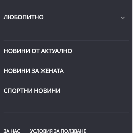
ЛЮБОПИТНО
НОВИНИ ОТ АКТУАЛНО
НОВИНИ ЗА ЖЕНАТА
СПОРТНИ НОВИНИ
ЗА НАС
УСЛОВИЯ ЗА ПОЛЗВАНЕ