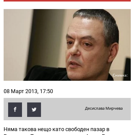
Снимка:
08 Март 2013, 17:50
Десислава Мирчева
Няма такова нещо като свободен пазар в