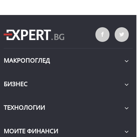
МАКРОПОГЛЕД
БИЗНЕС
ТЕХНОЛОГИИ
МОИТЕ ФИНАНСИ