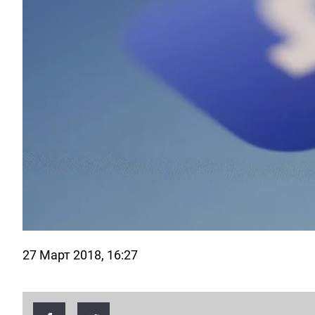
27 Март 2018, 16:27