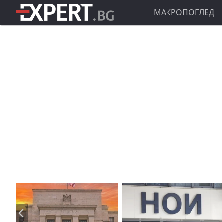
МАКРОПОГЛЕД