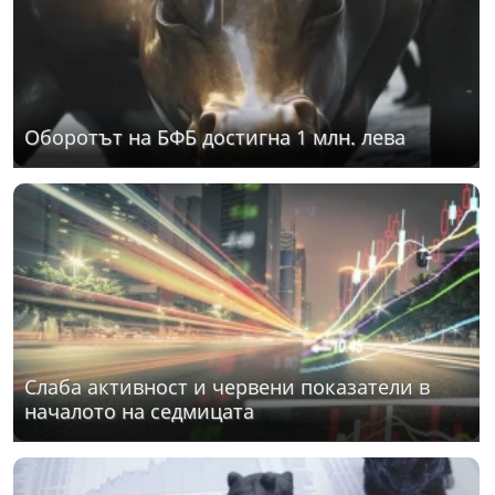
Оборотът на БФБ достигна 1 млн. лева
Слаба активност и червени показатели в
началото на седмицата