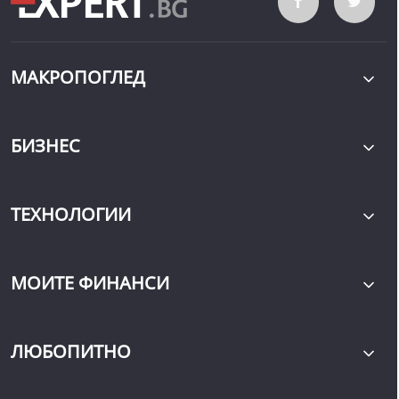
МАКРОПОГЛЕД
БИЗНЕС
ТЕХНОЛОГИИ
МОИТЕ ФИНАНСИ
ЛЮБОПИТНО