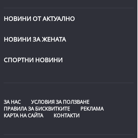
НОВИНИ ОТ АКТУАЛНО
НОВИНИ ЗА ЖЕНАТА
СПОРТНИ НОВИНИ
ЗА НАС
УСЛОВИЯ ЗА ПОЛЗВАНЕ
ПРАВИЛА ЗА БИСКВИТКИТЕ
РЕКЛАМА
КАРТА НА САЙТА
КОНТАКТИ