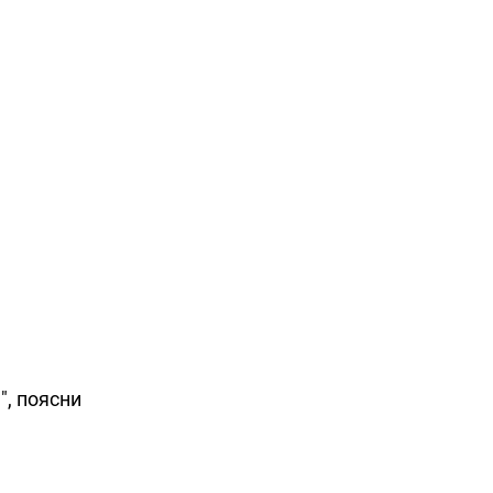
, поясни