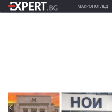
МАКРОПОГЛЕД