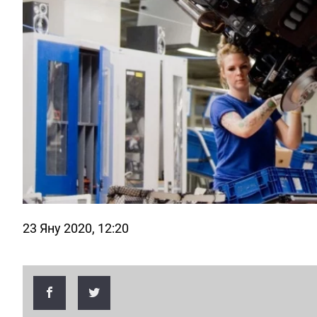
23 Яну 2020, 12:20