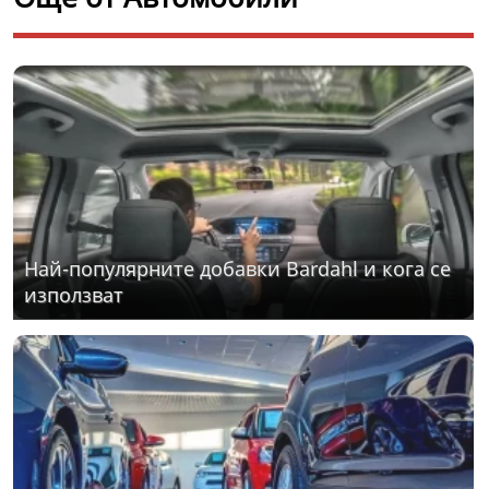
Най-популярните добавки Bardahl и кога се
използват