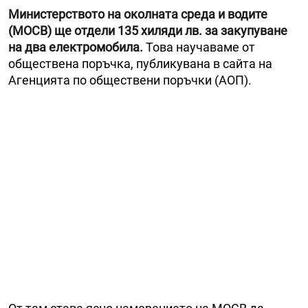
Министерството на околната среда и водите
(МОСВ) ще отдели 135 хиляди лв. за закупуване
на два електромобила.
Това научаваме от
обществена поръчка, публикувана в сайта на
Агенцията по обществени поръчки (АОП).