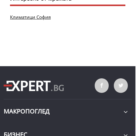
Климатици София
МАКРОПОГЛЕД
БИЗНЕС