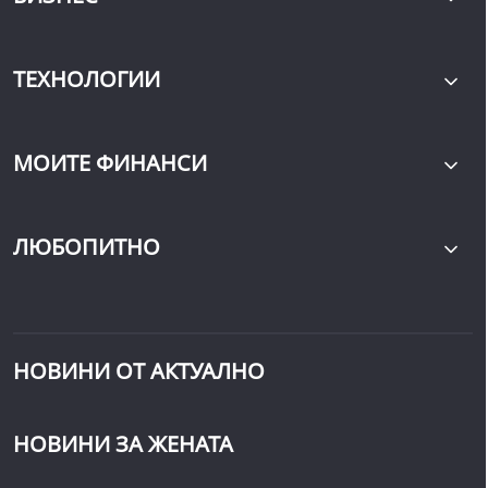
ТЕХНОЛОГИИ
МОИТЕ ФИНАНСИ
ЛЮБОПИТНО
НОВИНИ ОТ АКТУАЛНО
НОВИНИ ЗА ЖЕНАТА