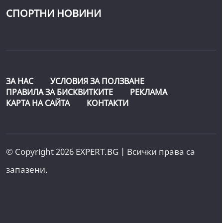
СПОРТНИ НОВИНИ
ЗА НАС
УСЛОВИЯ ЗА ПОЛЗВАНЕ
ПРАВИЛА ЗА БИСКВИТКИТЕ
РЕКЛАМА
КАРТА НА САЙТА
КОНТАКТИ
© Copyright 2026 EXPERT.BG | Всички права са
запазени.