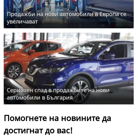
Продажби на нови автомобили в Европа се
увеличават
Сериозен спад в продажбите на нови
автомобили в България
Помогнете на новините да
достигнат до вас!