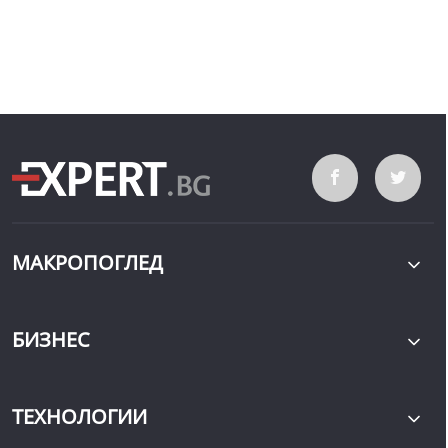
МАКРОПОГЛЕД
БИЗНЕС
ТЕХНОЛОГИИ