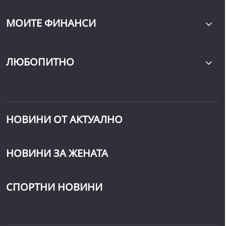
МОИТЕ ФИНАНСИ
ЛЮБОПИТНО
НОВИНИ ОТ АКТУАЛНО
НОВИНИ ЗА ЖЕНАТА
СПОРТНИ НОВИНИ