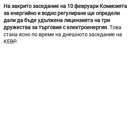
На закрито заседание на 10 февруари Комисията
за енергийно и водно регулиране ще определи
дали да бъде удължена лицензията на три
дружества за търговия с електроенергия
. Това
стана ясно по време на днешното заседание на
КЕВР.