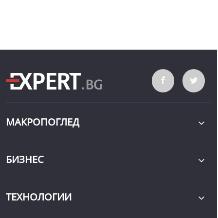
МАКРОПОГЛЕД
БИЗНЕС
ТЕХНОЛОГИИ