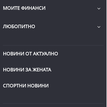
МОИТЕ ФИНАНСИ
ЛЮБОПИТНО
НОВИНИ ОТ АКТУАЛНО
НОВИНИ ЗА ЖЕНАТА
СПОРТНИ НОВИНИ