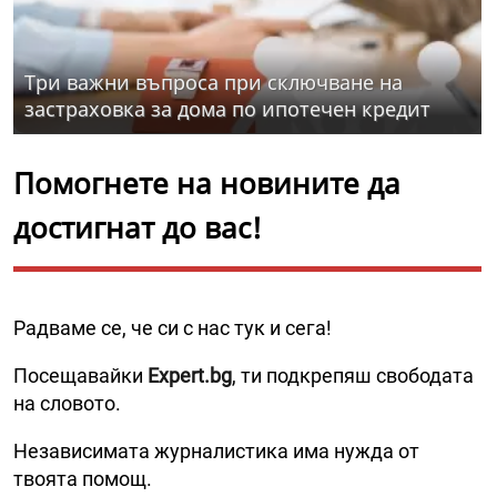
Три важни въпроса при сключване на
застраховка за дома по ипотечен кредит
Помогнете на новините да
достигнат до вас!
Радваме се, че си с нас тук и сега!
Посещавайки
Expert.bg
, ти подкрепяш свободата
на словото.
Независимата журналистика има нужда от
твоята помощ.