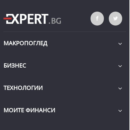
МАКРОПОГЛЕД
БИЗНЕС
ТЕХНОЛОГИИ
МОИТЕ ФИНАНСИ