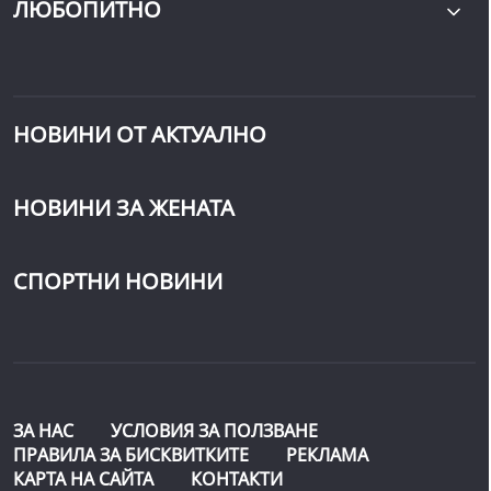
ЛЮБОПИТНО
НОВИНИ ОТ АКТУАЛНО
НОВИНИ ЗА ЖЕНАТА
СПОРТНИ НОВИНИ
ЗА НАС
УСЛОВИЯ ЗА ПОЛЗВАНЕ
ПРАВИЛА ЗА БИСКВИТКИТЕ
РЕКЛАМА
КАРТА НА САЙТА
КОНТАКТИ