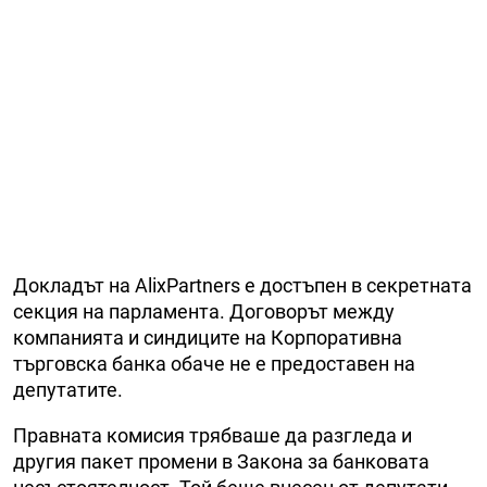
Докладът на AlixPartners е достъпен в секретната
секция на парламента. Договорът между
компанията и синдиците на Корпоративна
търговска банка обаче не е предоставен на
депутатите.
Правната комисия трябваше да разгледа и
другия пакет промени в Закона за банковата