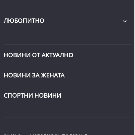
ЛЮБОПИТНО
НОВИНИ ОТ АКТУАЛНО
НОВИНИ ЗА ЖЕНАТА
СПОРТНИ НОВИНИ