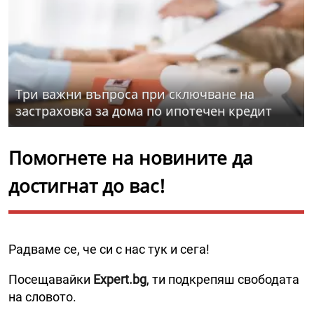
Три важни въпроса при сключване на
застраховка за дома по ипотечен кредит
Помогнете на новините да
достигнат до вас!
Радваме се, че си с нас тук и сега!
Посещавайки
Expert.bg
, ти подкрепяш свободата
на словото.