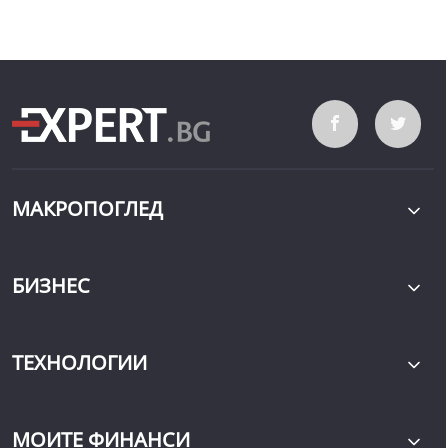
МАКРОПОГЛЕД
БИЗНЕС
ТЕХНОЛОГИИ
МОИТЕ ФИНАНСИ