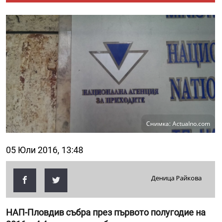
Снимка: Actualno.com
05 Юли 2016, 13:48
Деница Райкова
НАП-Пловдив събра през първото полугодие на