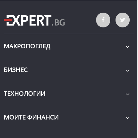
МАКРОПОГЛЕД
БИЗНЕС
ТЕХНОЛОГИИ
МОИТЕ ФИНАНСИ