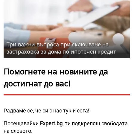
Три важни въпроса при сключване на
застраховка за дома по ипотечен кредит
Помогнете на новините да
достигнат до вас!
Радваме се, че си с нас тук и сега!
Посещавайки
Expert.bg
, ти подкрепяш свободата
на словото.