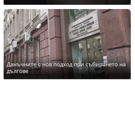
Данъчните с нов подход при събирането на
дългове