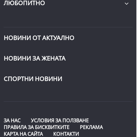
ЛЮБОПИТНО
НОВИНИ ОТ АКТУАЛНО
НОВИНИ ЗА ЖЕНАТА
СПОРТНИ НОВИНИ
ЗА НАС
УСЛОВИЯ ЗА ПОЛЗВАНЕ
ПРАВИЛА ЗА БИСКВИТКИТЕ
РЕКЛАМА
КАРТА НА САЙТА
КОНТАКТИ