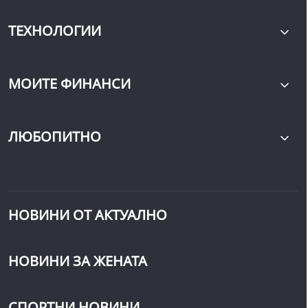
ТЕХНОЛОГИИ
МОИТЕ ФИНАНСИ
ЛЮБОПИТНО
НОВИНИ ОТ АКТУАЛНО
НОВИНИ ЗА ЖЕНАТА
СПОРТНИ НОВИНИ