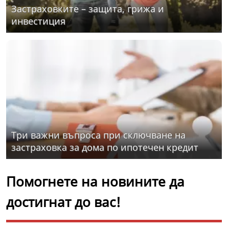
Застраховките – защита, грижа и
инвестиция
Три важни въпроса при сключване на
застраховка за дома по ипотечен кредит
Помогнете на новините да
достигнат до вас!