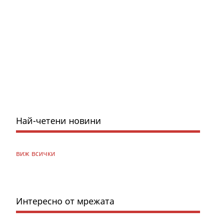
Най-четени новини
виж всички
Интересно от мрежата