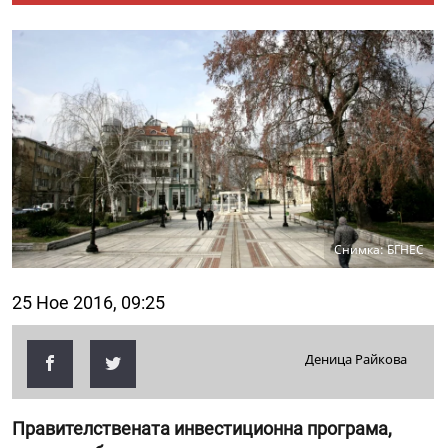
Снимка: БГНЕС
25 Ное 2016, 09:25
Деница Райкова
Правителствената инвестиционна програма,