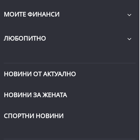
МОИТЕ ФИНАНСИ
ЛЮБОПИТНО
НОВИНИ ОТ АКТУАЛНО
НОВИНИ ЗА ЖЕНАТА
СПОРТНИ НОВИНИ