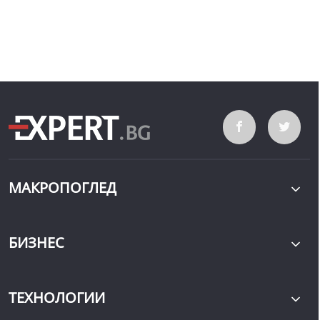
МАКРОПОГЛЕД
БИЗНЕС
ТЕХНОЛОГИИ