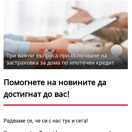
Три важни въпроса при сключване на
застраховка за дома по ипотечен кредит
Помогнете на новините да
достигнат до вас!
Радваме се, че си с нас тук и сега!