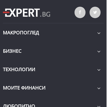
МАКРОПОГЛЕД
БИЗНЕС
ТЕХНОЛОГИИ
МОИТЕ ФИНАНСИ
ЛЮБОПИТНО