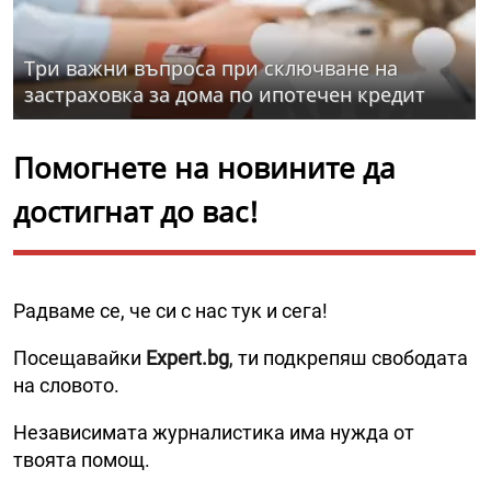
Три важни въпроса при сключване на
застраховка за дома по ипотечен кредит
Помогнете на новините да
достигнат до вас!
Радваме се, че си с нас тук и сега!
Посещавайки
Expert.bg
, ти подкрепяш свободата
на словото.
Независимата журналистика има нужда от
твоята помощ.