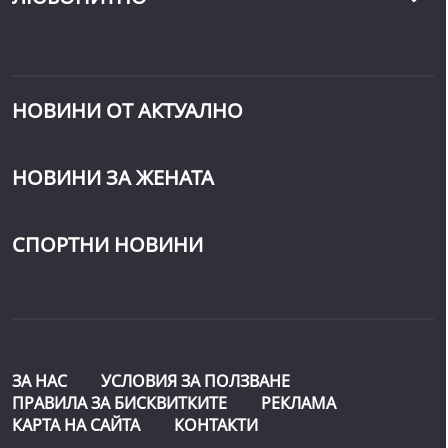
НОВИНИ ОТ АКТУАЛНО
НОВИНИ ЗА ЖЕНАТА
СПОРТНИ НОВИНИ
ЗА НАС
УСЛОВИЯ ЗА ПОЛЗВАНЕ
ПРАВИЛА ЗА БИСКВИТКИТЕ
РЕКЛАМА
КАРТА НА САЙТА
КОНТАКТИ