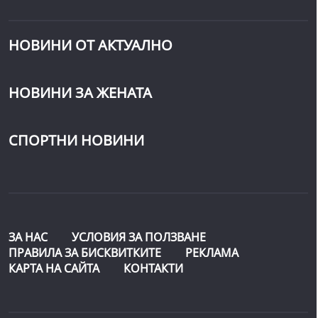
НОВИНИ ОТ АКТУАЛНО
НОВИНИ ЗА ЖЕНАТА
СПОРТНИ НОВИНИ
ЗА НАС
УСЛОВИЯ ЗА ПОЛЗВАНЕ
ПРАВИЛА ЗА БИСКВИТКИТЕ
РЕКЛАМА
КАРТА НА САЙТА
КОНТАКТИ