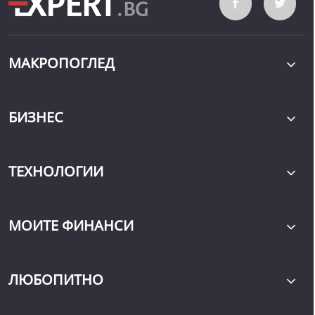
МАКРОПОГЛЕД
БИЗНЕС
ТЕХНОЛОГИИ
МОИТЕ ФИНАНСИ
ЛЮБОПИТНО