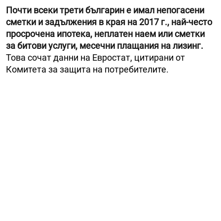
Почти всеки трети българин е имал непогасени
сметки и задължения в края на 2017 г., най-често
просрочена ипотека, неплатен наем или сметки
за битови услуги, месечни плащания на лизинг.
Това сочат данни на Евростат, цитирани от
Комитета за защита на потребителите.