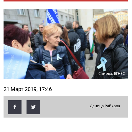
Снимка: БГНЕС
21 Март 2019, 17:46
Деница Райкова