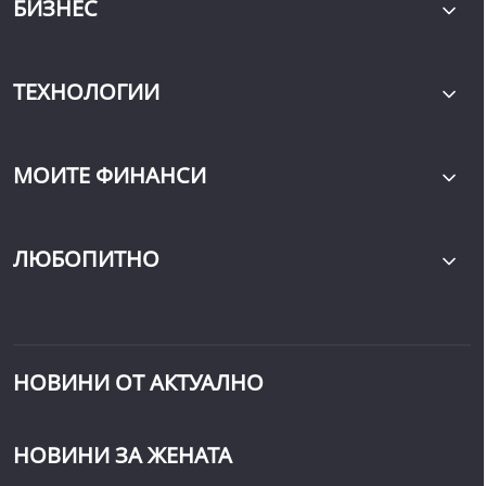
БИЗНЕС
ТЕХНОЛОГИИ
МОИТЕ ФИНАНСИ
ЛЮБОПИТНО
НОВИНИ ОТ АКТУАЛНО
НОВИНИ ЗА ЖЕНАТА