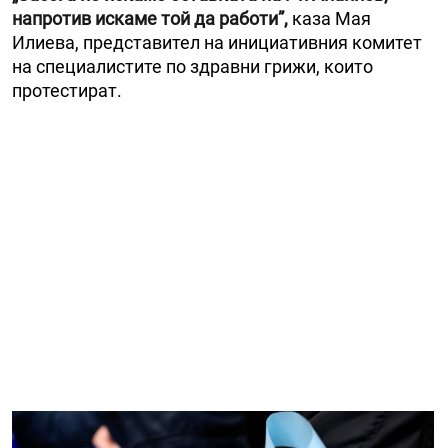
напротив искаме той да работи”,
каза Мая
Илиева, представител на инициативния комитет
на специалистите по здравни грижи, които
протестират.