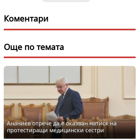
Коментари
Още по темата
Ананиев отрече да е оказван натиск на
протестиращи медицински сестри