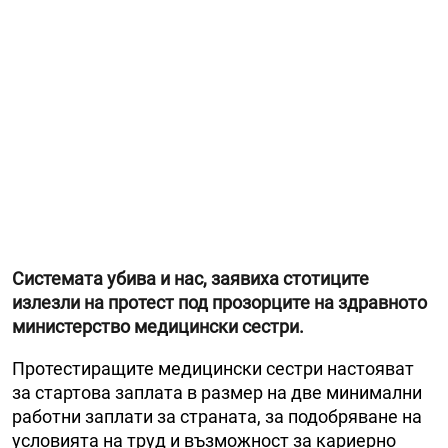
Системата убива и нас, заявиха стотиците
излезли на протест под прозорците на здравното
министерство медицински сестри.
Протестиращите медицински сестри настояват
за стартова заплата в размер на две минимални
работни заплати за страната, за подобряване на
условията на труд и възможност за кариерно