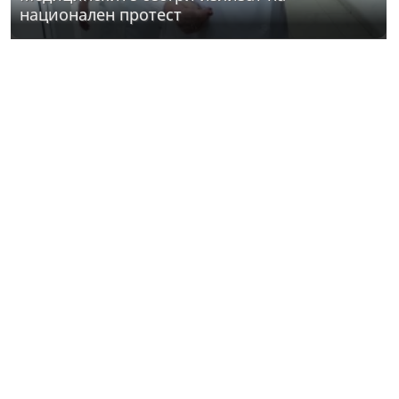
национален протест