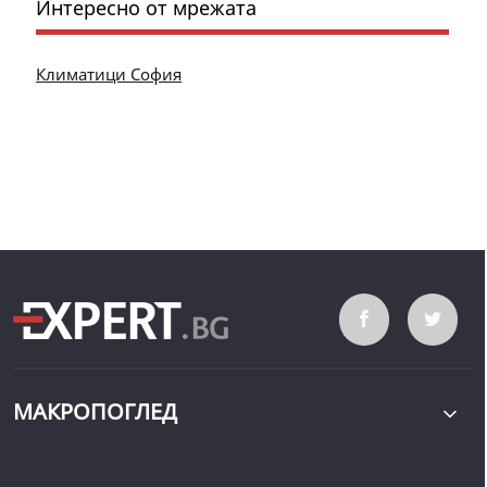
Интересно от мрежата
Климатици София
МАКРОПОГЛЕД