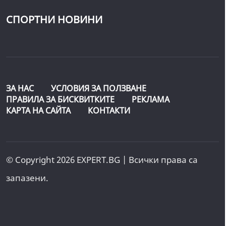
СПОРТНИ НОВИНИ
ЗА НАС
УСЛОВИЯ ЗА ПОЛЗВАНЕ
ПРАВИЛА ЗА БИСКВИТКИТЕ
РЕКЛАМА
КАРТА НА САЙТА
КОНТАКТИ
© Copyright 2026 EXPERT.BG | Всички права са
запазени.