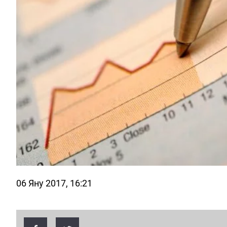
06 Яну 2017, 16:21