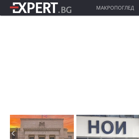
МАКРОПОГЛЕД