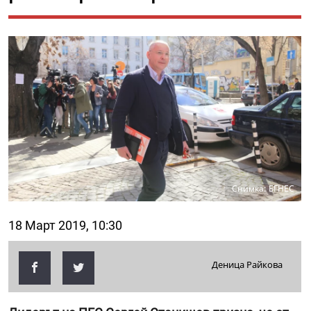
Снимка: БГНЕС
18 Март 2019, 10:30
Деница Райкова