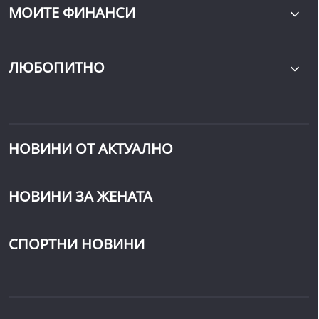
МОИТЕ ФИНАНСИ
ЛЮБОПИТНО
НОВИНИ ОТ АКТУАЛНО
НОВИНИ ЗА ЖЕНАТА
СПОРТНИ НОВИНИ