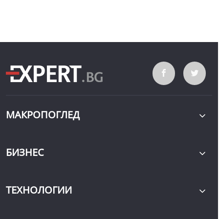
МАКРОПОГЛЕД
БИЗНЕС
ТЕХНОЛОГИИ