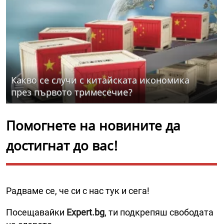
Какво се случи с китайската икономика
през първото тримесечие?
Помогнете на новините да
достигнат до вас!
Радваме се, че си с нас тук и сега!
Посещавайки
Expert.bg
, ти подкрепяш свободата