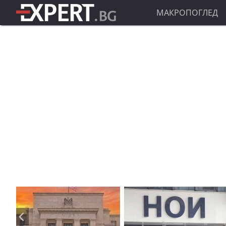
МАКРОПОГЛЕД