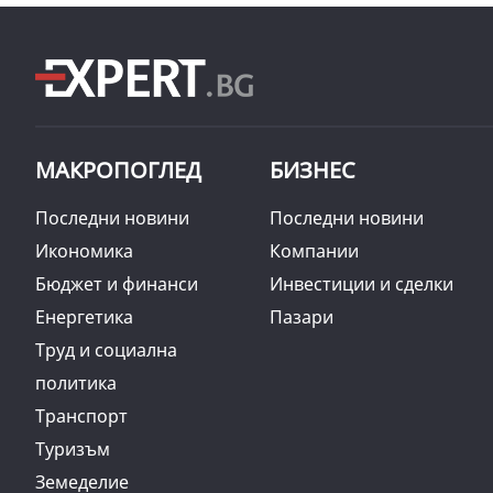
МАКРОПОГЛЕД
БИЗНЕС
Последни новини
Последни новини
Икономика
Компании
Бюджет и финанси
Инвестиции и сделки
Енергетика
Пазари
Труд и социална
политика
Транспорт
Туризъм
Земеделие