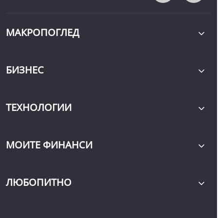
МАКРОПОГЛЕД
БИЗНЕС
ТЕХНОЛОГИИ
МОИТЕ ФИНАНСИ
ЛЮБОПИТНО