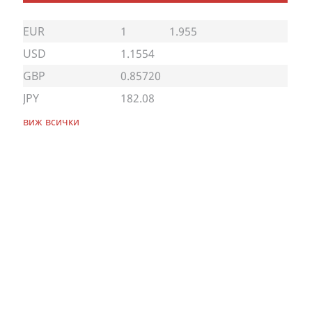
EUR
1
1.955
USD
1.1554
GBP
0.85720
JPY
182.08
виж всички