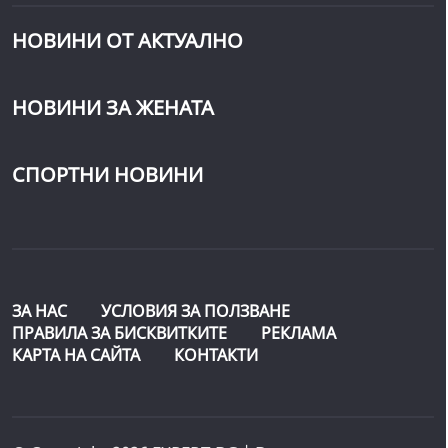
НОВИНИ ОТ АКТУАЛНО
НОВИНИ ЗА ЖЕНАТА
СПОРТНИ НОВИНИ
ЗА НАС
УСЛОВИЯ ЗА ПОЛЗВАНЕ
ПРАВИЛА ЗА БИСКВИТКИТЕ
РЕКЛАМА
КАРТА НА САЙТА
КОНТАКТИ