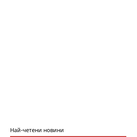
Най-четени новини