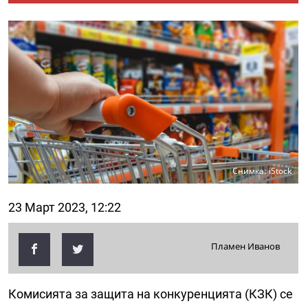
Снимка: iStock
23 Март 2023, 12:22
Пламен Иванов
Комисията за защита на конкуренцията (КЗК) се