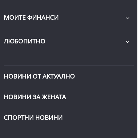
МОИТЕ ФИНАНСИ
ЛЮБОПИТНО
НОВИНИ ОТ АКТУАЛНО
НОВИНИ ЗА ЖЕНАТА
СПОРТНИ НОВИНИ