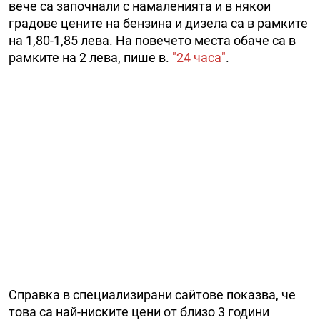
вече са започнали с намаленията и в някои
градове цените на бензина и дизела са в рамките
на 1,80-1,85 лева. На повечето места обаче са в
рамките на 2 лева, пише в.
"24 часа"
.
Справка в специализирани сайтове показва, че
това са най-ниските цени от близо 3 години