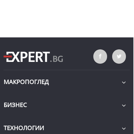
МАКРОПОГЛЕД
БИЗНЕС
ТЕХНОЛОГИИ