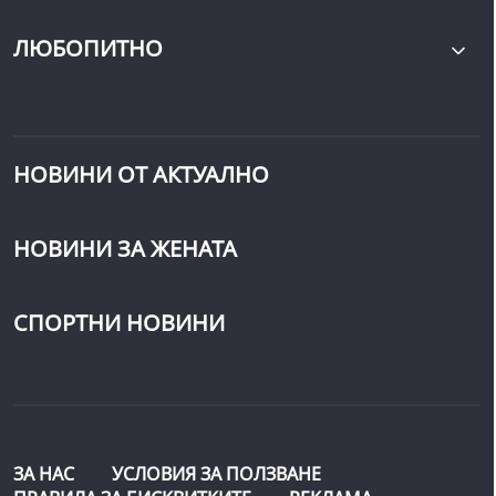
ЛЮБОПИТНО
НОВИНИ ОТ АКТУАЛНО
НОВИНИ ЗА ЖЕНАТА
СПОРТНИ НОВИНИ
ЗА НАС
УСЛОВИЯ ЗА ПОЛЗВАНЕ