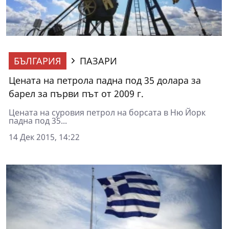
БЪЛГАРИЯ
ПАЗАРИ
Цената на петрола падна под 35 долара за
барел за първи път от 2009 г.
Цената на суровия петрол на борсата в Ню Йорк
падна под 35...
14 Дек 2015, 14:22