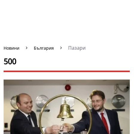
Пазари
Новини
България
500