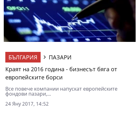
БЪЛГАРИЯ
ПАЗАРИ
Краят на 2016 година - бизнесът бяга от
европейските борси
Все повече компании напускат европейските
фондови пазари,...
24 Яну 2017, 14:52