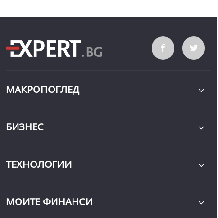
МАКРОПОГЛЕД
БИЗНЕС
ТЕХНОЛОГИИ
МОИТЕ ФИНАНСИ