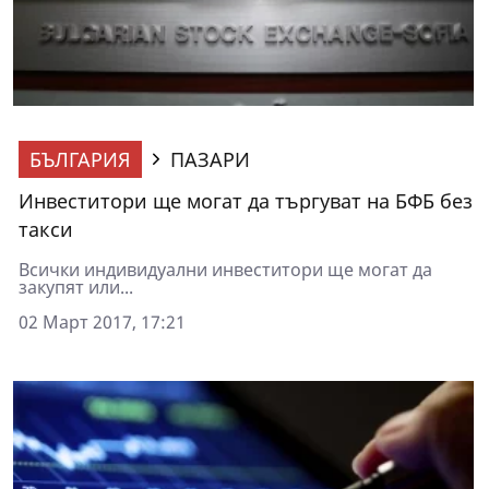
БЪЛГАРИЯ
ПАЗАРИ
Инвеститори ще могат да търгуват на БФБ без
такси
Всички индивидуални инвеститори ще могат да
закупят или...
02 Март 2017, 17:21