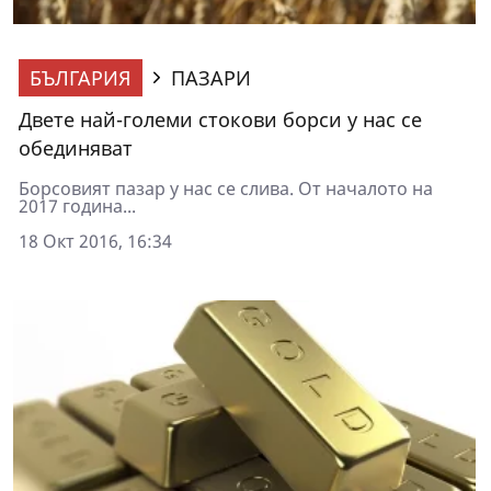
БЪЛГАРИЯ
ПАЗАРИ
Двете най-големи стокови борси у нас се
обединяват
Борсовият пазар у нас се слива. От началото на
2017 година...
18 Окт 2016, 16:34