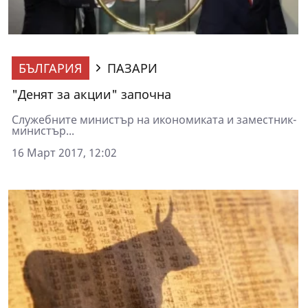
БЪЛГАРИЯ
ПАЗАРИ
"Денят за акции" започна
Служебните министър на икономиката и заместник-
министър...
16 Март 2017, 12:02