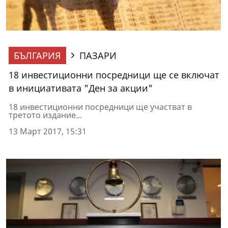
БЪЛГАРИЯ
ПАЗАРИ
18 инвестиционни посредници ще се включат
в инициативата "Ден за акции"
18 инвестиционни посредници ще участват в
третото издание...
13 Март 2017, 15:31