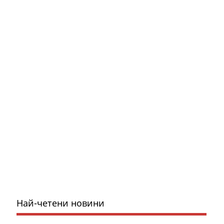
Най-четени новини