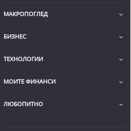
МАКРОПОГЛЕД
БИЗНЕС
ТЕХНОЛОГИИ
МОИТЕ ФИНАНСИ
ЛЮБОПИТНО