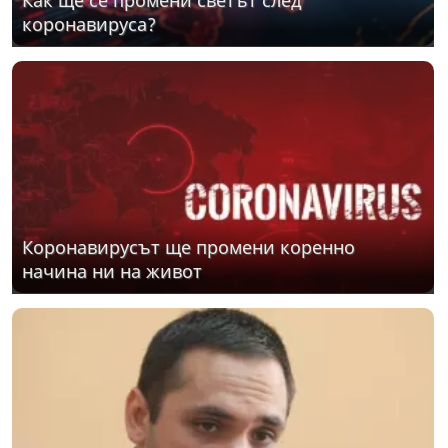
коронавируса?
Коронавирусът ще промени коренно
начина ни на живот