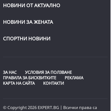
НОВИНИ ОТ АКТУАЛНО
НОВИНИ ЗА ЖЕНАТА
СПОРТНИ НОВИНИ
ЗА НАС
УСЛОВИЯ ЗА ПОЛЗВАНЕ
ПРАВИЛА ЗА БИСКВИТКИТЕ
РЕКЛАМА
КАРТА НА САЙТА
КОНТАКТИ
© Copyright 2026 EXPERT.BG | Всички права са