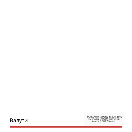
Валути