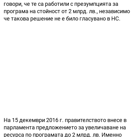
говори, че те са работили с презумпцията за
програма на стойност от 2 млрд. лв., независимо
че такова решение не е било гласувано в НС.
На 15 декември 2016 г. правителството внесе в
парламента предложението за увеличаване на
ресурса по програмата до 2 млрд. лв. Именно