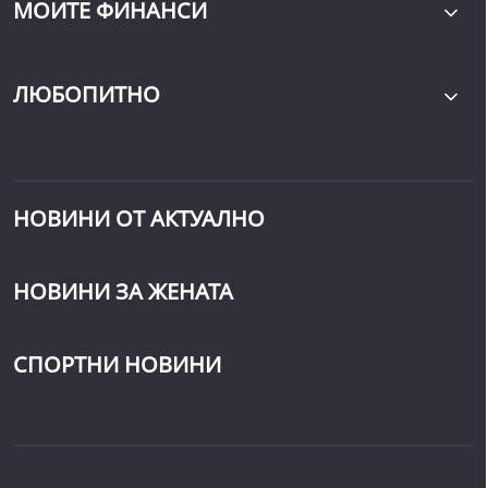
МОИТЕ ФИНАНСИ
ЛЮБОПИТНО
НОВИНИ ОТ АКТУАЛНО
НОВИНИ ЗА ЖЕНАТА
СПОРТНИ НОВИНИ