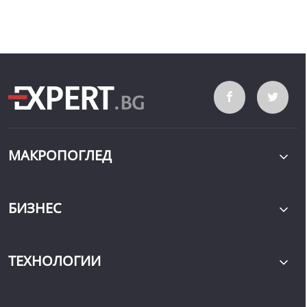
МАКРОПОГЛЕД
БИЗНЕС
ТЕХНОЛОГИИ