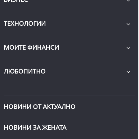
ТЕХНОЛОГИИ
МОИТЕ ФИНАНСИ
ЛЮБОПИТНО
НОВИНИ ОТ АКТУАЛНО
НОВИНИ ЗА ЖЕНАТА