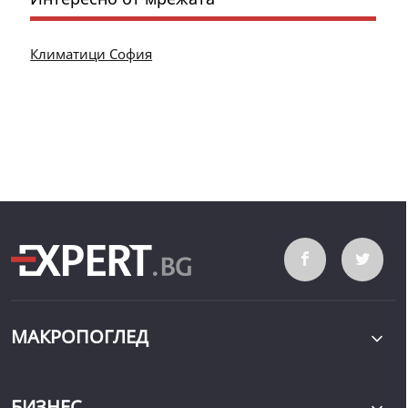
Климатици София
МАКРОПОГЛЕД
БИЗНЕС