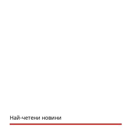
Най-четени новини