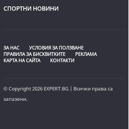
СПОРТНИ НОВИНИ
ЗА НАС
УСЛОВИЯ ЗА ПОЛЗВАНЕ
ПРАВИЛА ЗА БИСКВИТКИТЕ
РЕКЛАМА
КАРТА НА САЙТА
КОНТАКТИ
© Copyright 2026 EXPERT.BG | Всички права са
запазени.