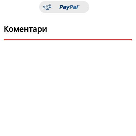
Коментари