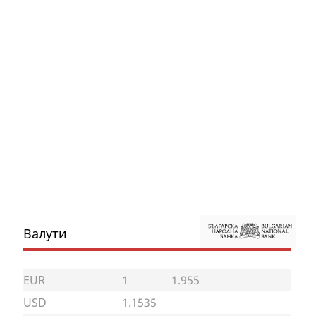
Валути
EUR
1
1.955
USD
1.1535