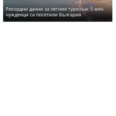
Рекордни данни за летния туризъм: 5 млн.
чужденци са посетили България