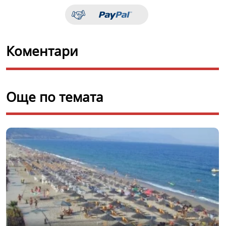
Коментари
Още по темата