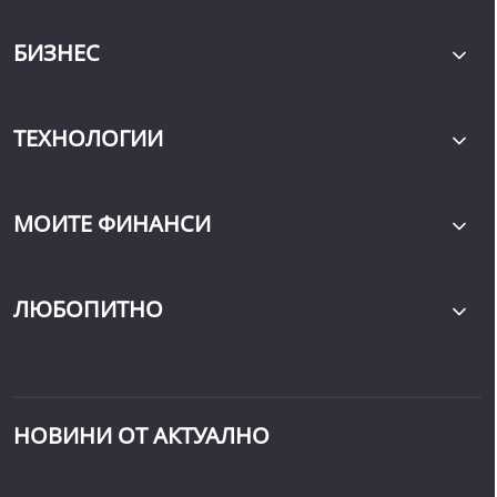
БИЗНЕС
ТЕХНОЛОГИИ
МОИТЕ ФИНАНСИ
ЛЮБОПИТНО
НОВИНИ ОТ АКТУАЛНО