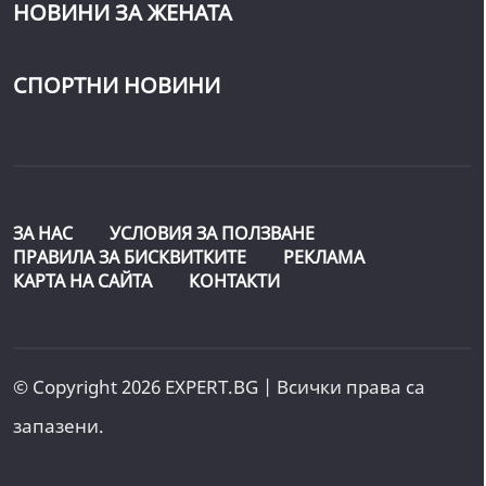
НОВИНИ ЗА ЖЕНАТА
СПОРТНИ НОВИНИ
ЗА НАС
УСЛОВИЯ ЗА ПОЛЗВАНЕ
ПРАВИЛА ЗА БИСКВИТКИТЕ
РЕКЛАМА
КАРТА НА САЙТА
КОНТАКТИ
© Copyright 2026 EXPERT.BG | Всички права са
запазени.