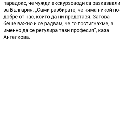
парадокс, че чужди екскурзоводи са разказвали
за България. „Сами разбирате, че няма никой по-
добре от нас, който да ни представя. Затова
беше важно и се радвам, че го постигнахме, а
именно да се регулира тази професия“, каза
Ангелкова.