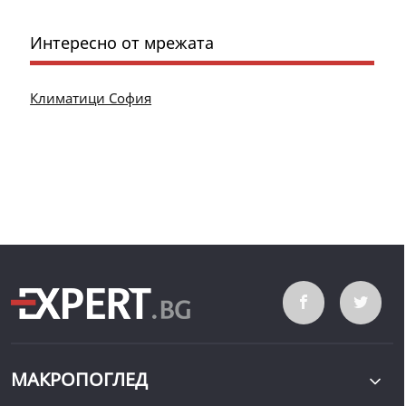
Интересно от мрежата
Климатици София
МАКРОПОГЛЕД