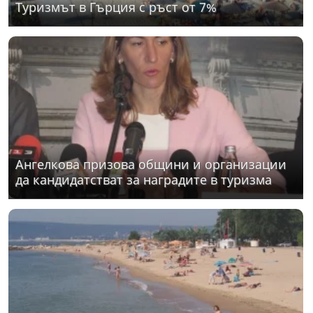
Туризмът в Гърция с ръст от 7%
Ангелкова призова общини и организации
да кандидатстват за наградите в туризма