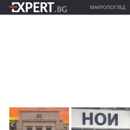
МАКРОПОГЛЕД