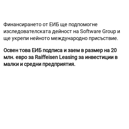
Финансирането от ЕИБ ще подпомогне
изследователската дейност на Software Group и
ще укрепи нейното международно присъствие.
Освен това ЕИБ подписа и заем в размер на 20
млн. евро за Raiffeisen Leasing за инвестиции в
малки и средни предприятия.