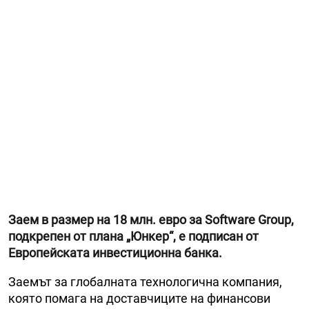
Заем в размер на 18 млн. евро за Software Group,
подкрепен от плана „Юнкер“, е подписан от
Европейската инвестиционна банка.
Заемът за глобалната технологична компания,
която помага на доставчиците на финансови