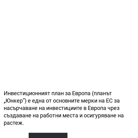
Инвестиционният план за Европа (планът
„Юнкер”) е една от основните мерки на ЕС за
насърчаване на инвестициите в Европа чрез
създаване на работни места и осигуряване на
растеж.