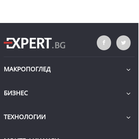
МАКРОПОГЛЕД
БИЗНЕС
ТЕХНОЛОГИИ