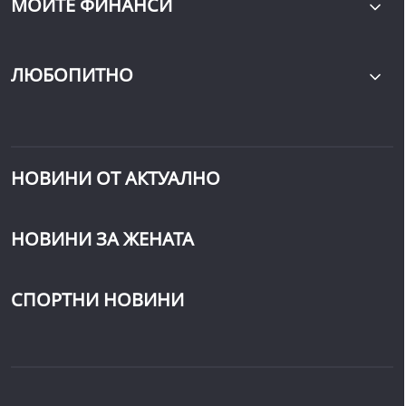
МОИТЕ ФИНАНСИ
ЛЮБОПИТНО
НОВИНИ ОТ АКТУАЛНО
НОВИНИ ЗА ЖЕНАТА
СПОРТНИ НОВИНИ