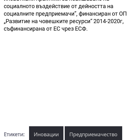
социалното въздействие от дейността на
социалните предприемачи”, финансиран от ОП
„Развитие на човешките ресурси“ 2014-2020г,
съфинансирана от ЕС чрез ЕСФ.
Етикети:
Иновации
Предприемачество