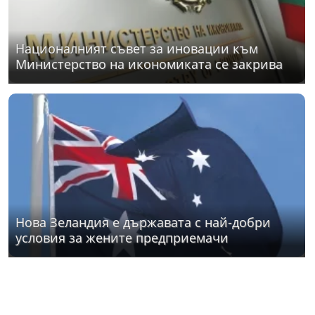
Националният съвет за иновации към
Министерство на икономиката се закрива
Нова Зеландия е държавата с най-добри
условия за жените предприемачи