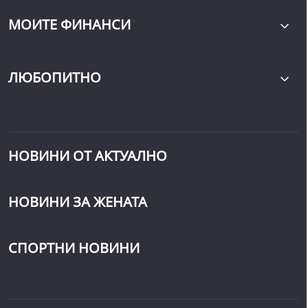
МОИТЕ ФИНАНСИ
ЛЮБОПИТНО
НОВИНИ ОТ АКТУАЛНО
НОВИНИ ЗА ЖЕНАТА
СПОРТНИ НОВИНИ