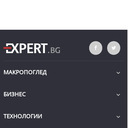
МАКРОПОГЛЕД
БИЗНЕС
ТЕХНОЛОГИИ