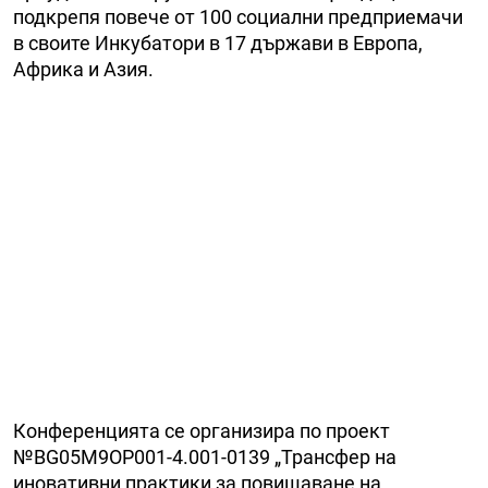
подкрепя повече от 100 социални предприемачи
в своите Инкубатори в 17 държави в Европа,
Африка и Азия.
Конференцията се организира по проект
№BG05M9OP001-4.001-0139 „Трансфер на
иновативни практики за повишаване на