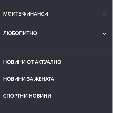
МОИТЕ ФИНАНСИ
ЛЮБОПИТНО
НОВИНИ ОТ АКТУАЛНО
НОВИНИ ЗА ЖЕНАТА
СПОРТНИ НОВИНИ