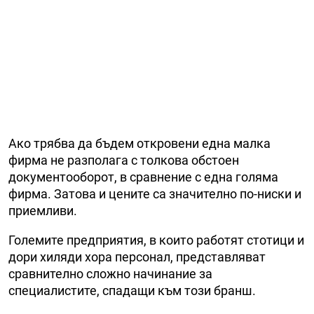
Ако трябва да бъдем откровени една малка
фирма не разполага с толкова обстоен
документооборот, в сравнение с една голяма
фирма. Затова и цените са значително по-ниски и
приемливи.
Големите предприятия, в които работят стотици и
дори хиляди хора персонал, представляват
сравнително сложно начинание за
специалистите, спадащи към този бранш.