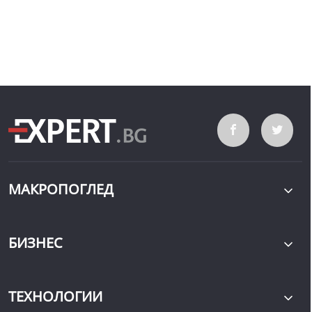
МАКРОПОГЛЕД
БИЗНЕС
ТЕХНОЛОГИИ