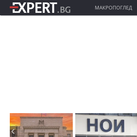
МАКРОПОГЛЕД