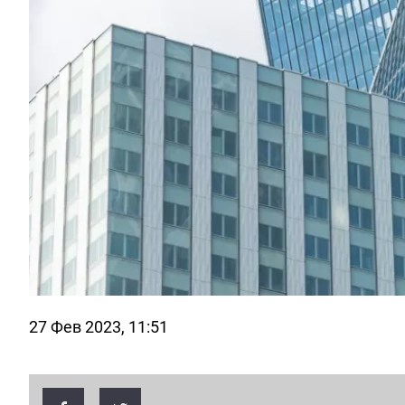
27 Фев 2023, 11:51