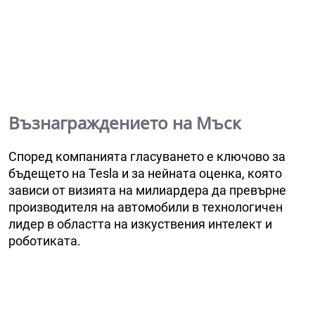
Възнаграждението на Мъск
Според компанията гласуването е ключово за
бъдещето на Tesla и за нейната оценка, която
зависи от визията на милиардера да превърне
производителя на автомобили в технологичен
лидер в областта на изкуствения интелект и
роботиката.