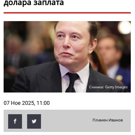
долара заплата
Снимка: Getty Images
07 Ное 2025, 11:00
Пламен Иванов