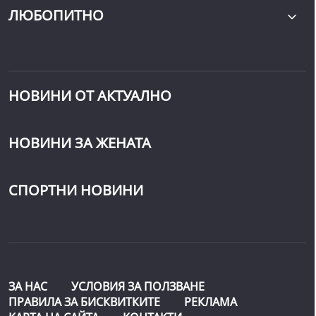
ЛЮБОПИТНО
НОВИНИ ОТ АКТУАЛНО
НОВИНИ ЗА ЖЕНАТА
СПОРТНИ НОВИНИ
ЗА НАС
УСЛОВИЯ ЗА ПОЛЗВАНЕ
ПРАВИЛА ЗА БИСКВИТКИТЕ
РЕКЛАМА