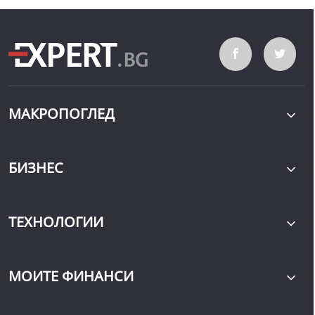
МАКРОПОГЛЕД
БИЗНЕС
ТЕХНОЛОГИИ
МОИТЕ ФИНАНСИ