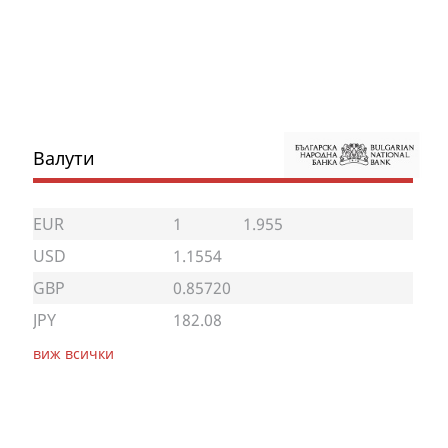
Валути
EUR
1
1.955
USD
1.1554
GBP
0.85720
JPY
182.08
виж всички