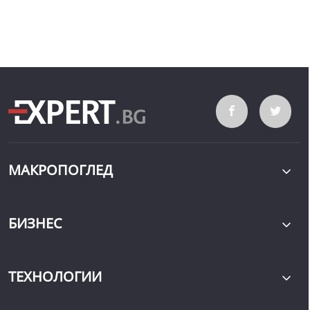
МАКРОПОГЛЕД
БИЗНЕС
ТЕХНОЛОГИИ