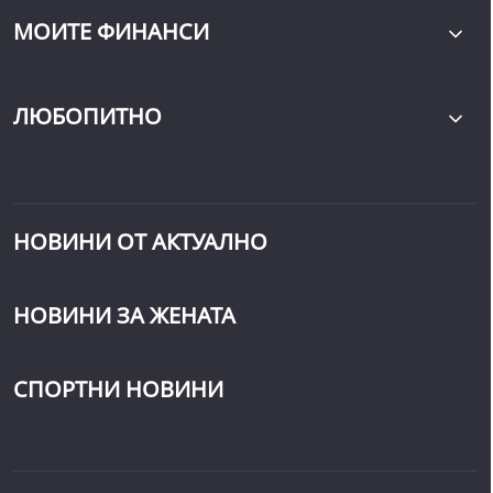
МОИТЕ ФИНАНСИ
ЛЮБОПИТНО
НОВИНИ ОТ АКТУАЛНО
НОВИНИ ЗА ЖЕНАТА
СПОРТНИ НОВИНИ