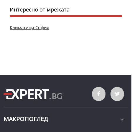
Интересно от мрежата
Климатици София
МАКРОПОГЛЕД