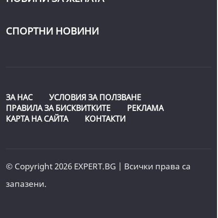
СПОРТНИ НОВИНИ
ЗА НАС
УСЛОВИЯ ЗА ПОЛЗВАНЕ
ПРАВИЛА ЗА БИСКВИТКИТЕ
РЕКЛАМА
КАРТА НА САЙТА
КОНТАКТИ
© Copyright 2026 EXPERT.BG | Всички права са
запазени.