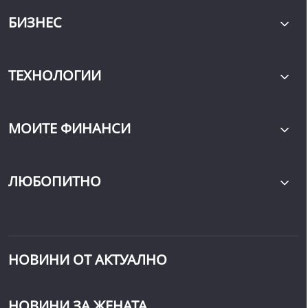
БИЗНЕС
ТЕХНОЛОГИИ
МОИТЕ ФИНАНСИ
ЛЮБОПИТНО
НОВИНИ ОТ АКТУАЛНО
НОВИНИ ЗА ЖЕНАТА