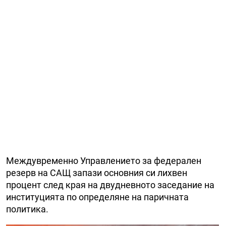
Междувременно Управлението за федерален
резерв на САЩ запази основния си лихвен
процент след края на двудневното заседание на
институцията по определяне на паричната
политика.