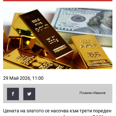
Снимка: iStock
29 Май 2026, 11:00
Пламен Иванов
Цената на златото се насочва към трети пореден