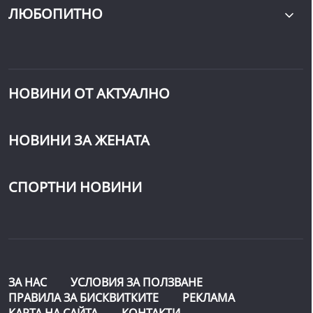
ЛЮБОПИТНО
НОВИНИ ОТ АКТУАЛНО
НОВИНИ ЗА ЖЕНАТА
СПОРТНИ НОВИНИ
ЗА НАС
УСЛОВИЯ ЗА ПОЛЗВАНЕ
ПРАВИЛА ЗА БИСКВИТКИТЕ
РЕКЛАМА
КАРТА НА САЙТА
КОНТАКТИ