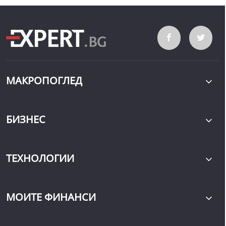
МАКРОПОГЛЕД
БИЗНЕС
ТЕХНОЛОГИИ
МОИТЕ ФИНАНСИ