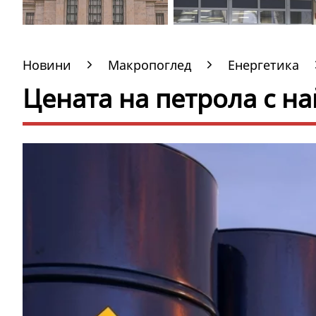
Новини
Макропоглед
Енергетика
Цената на петрола с на