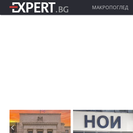
МАКРОПОГЛЕД