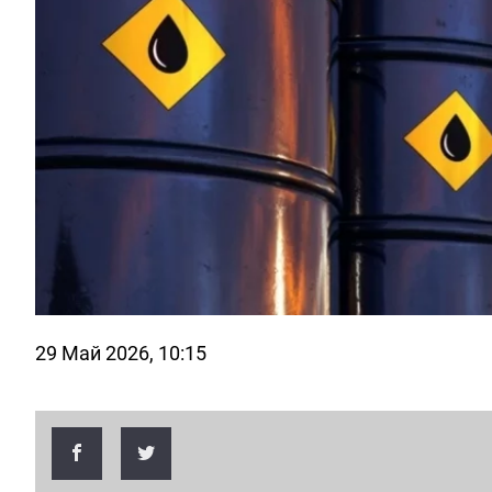
29 Май 2026, 10:15