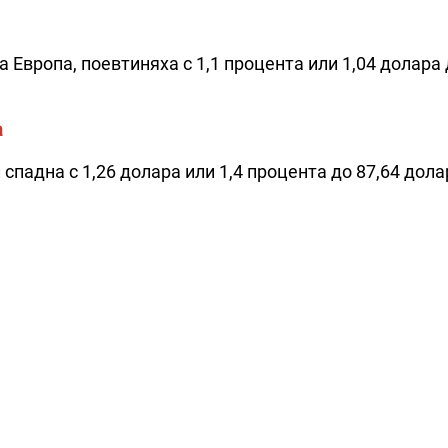
 Европа, поевтиняха с 1,1 процента или 1,04 долара 
а
спадна с 1,26 долара или 1,4 процента до 87,64 дола