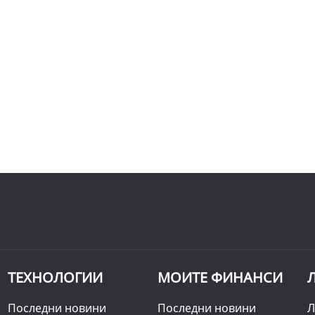
ТЕХНОЛОГИИ
МОИТЕ ФИНАНСИ
Последни новини
Последни новини
Л