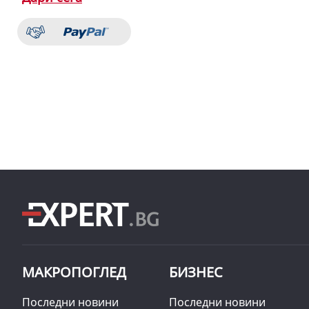
МАКРОПОГЛЕД
БИЗНЕС
Последни новини
Последни новини