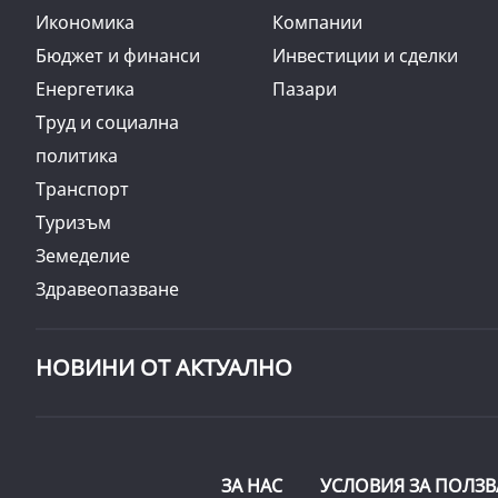
Икономика
Компании
Бюджет и финанси
Инвестиции и сделки
Енергетика
Пазари
Труд и социална
политика
Транспорт
Туризъм
Земеделие
Здравеопазване
НОВИНИ ОТ АКТУАЛНО
ЗА НАС
УСЛОВИЯ ЗА ПОЛЗВ