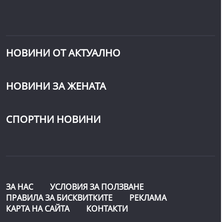
НОВИНИ ОТ АКТУАЛНО
НОВИНИ ЗА ЖЕНАТА
СПОРТНИ НОВИНИ
ЗА НАС
УСЛОВИЯ ЗА ПОЛЗВАНЕ
ПРАВИЛА ЗА БИСКВИТКИТЕ
РЕКЛАМА
КАРТА НА САЙТА
КОНТАКТИ