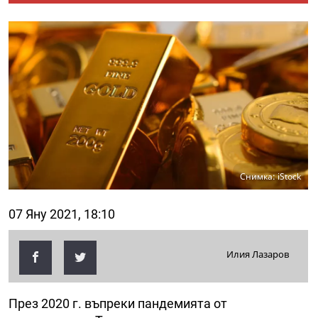
Снимка: iStock
07 Яну 2021, 18:10
Илия Лазаров
През 2020 г. въпреки пандемията от