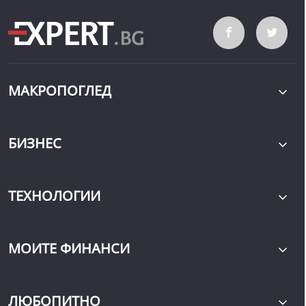
МАКРОПОГЛЕД
БИЗНЕС
ТЕХНОЛОГИИ
МОИТЕ ФИНАНСИ
ЛЮБОПИТНО