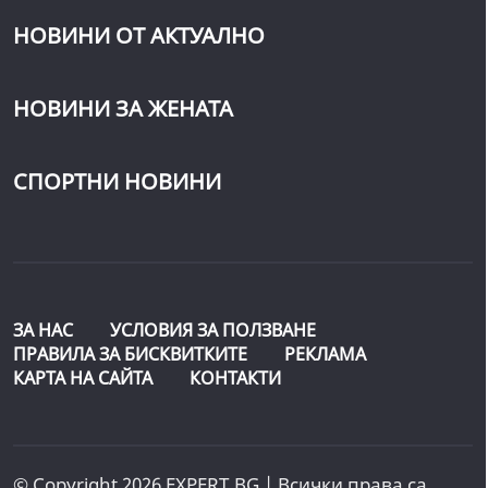
НОВИНИ ОТ АКТУАЛНО
НОВИНИ ЗА ЖЕНАТА
СПОРТНИ НОВИНИ
ЗА НАС
УСЛОВИЯ ЗА ПОЛЗВАНЕ
ПРАВИЛА ЗА БИСКВИТКИТЕ
РЕКЛАМА
КАРТА НА САЙТА
КОНТАКТИ
© Copyright 2026 EXPERT.BG | Всички права са