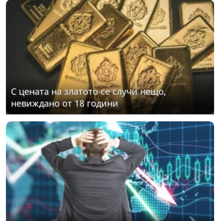
С цената на златото се случи нещо,
невиждано от 18 години