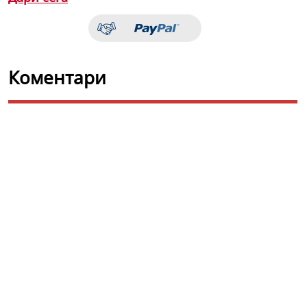
Коментари