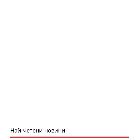
Най-четени новини