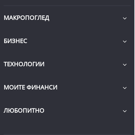
МАКРОПОГЛЕД
БИЗНЕС
ТЕХНОЛОГИИ
МОИТЕ ФИНАНСИ
ЛЮБОПИТНО